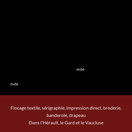
mde
mde
Flocage textile, sérigraphie, impression direct, broderie,
banderole, drapeau
Dans l'Hérault, le Gard et le Vaucluse