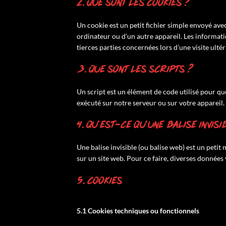
2. Que sont les cookies ?
Un cookie est un petit fichier simple envoyé avec
ordinateur ou d’un autre appareil. Les informat
tierces parties concernées lors d’une visite ultér
3. Que sont les scripts ?
Un script est un élément de code utilisé pour q
exécuté sur notre serveur ou sur votre appareil.
4. Qu’est-ce qu’une balise invisi
Une balise invisible (ou balise web) est un petit 
sur un site web. Pour ce faire, diverses données 
5. Cookies
5.1 Cookies techniques ou fonctionnels